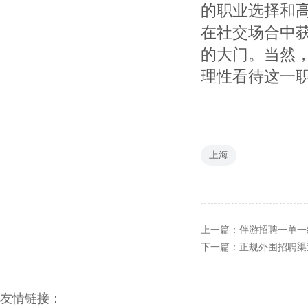
的职业选择和
在社交场合中
的大门。当然
理性看待这一
上海
上一篇：
伴游招聘一单一
下一篇：
正规外围招聘渠
友情链接：