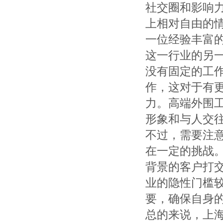
社交圈和影响
上相对自由的
一位经验丰富
这一行业的另
没有固定的工
作，这对于有
力。高端外围
形象和与人交
不过，需要注
在一定的挑战
背景的客户打
业的隐性门槛
要，确保自身
总的来说，上